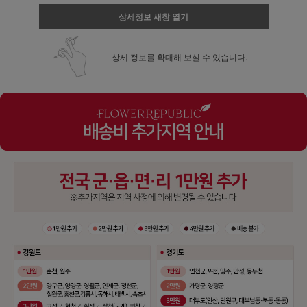
상세정보 새창 열기
상세 정보를 확대해 보실 수 있습니다.