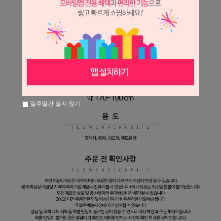
일주일간 열지 않기