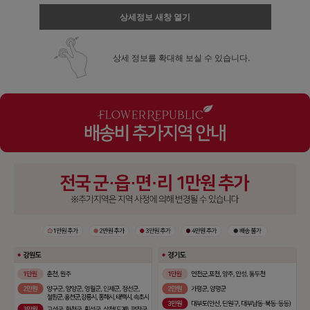
상세정보 새창 열기
상세 정보를 확대해 보실 수 있습니다.