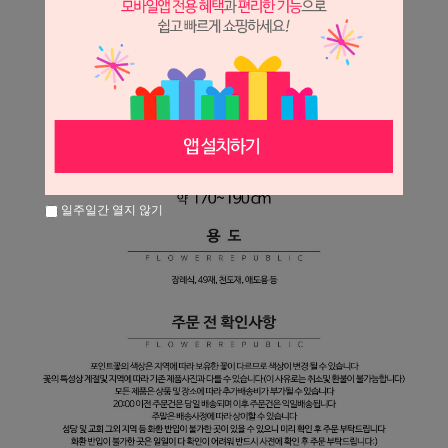
일주일간 열지 않기