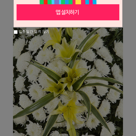
일주일간 열지 않기