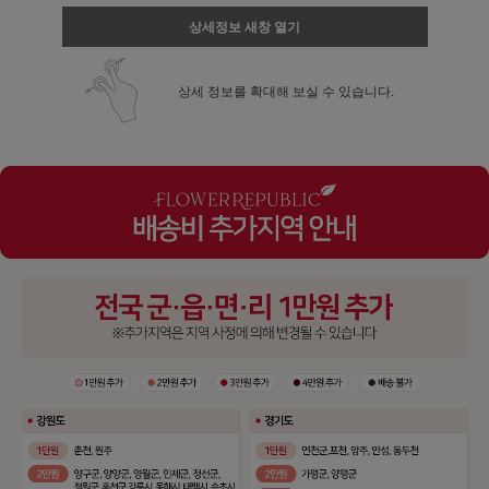
상세정보 새창 열기
상세 정보를 확대해 보실 수 있습니다.