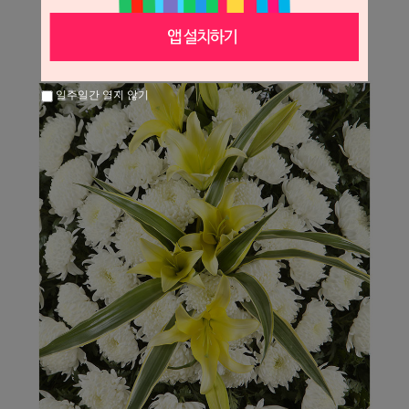
일주일간 열지 않기