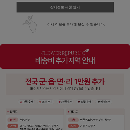
상세정보 새창 열기
상세 정보를 확대해 보실 수 있습니다.