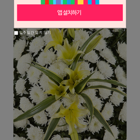
일주일간 열지 않기