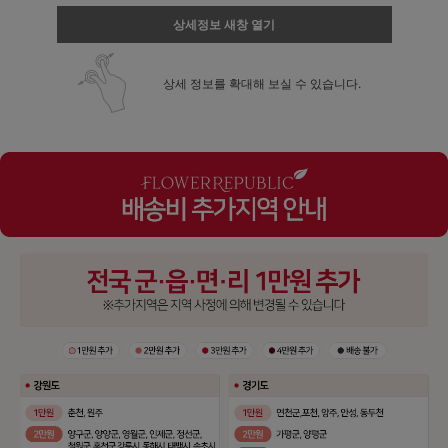
상세정보 새창 열기
상세 정보를 확대해 보실 수 있습니다.