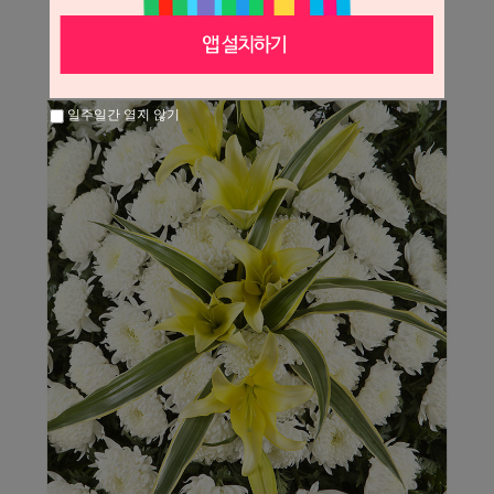
일주일간 열지 않기