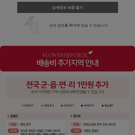
상세정보 새창 열기
상세 정보를 확대해 보실 수 있습니다.