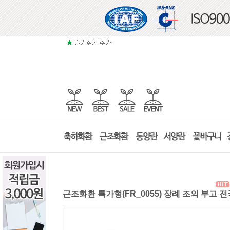
근조화환 특가형(FR_0055) 장례 조의 부고 