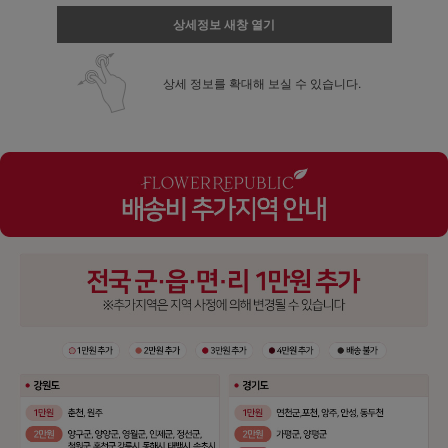
상세정보 새창 열기
상세 정보를 확대해 보실 수 있습니다.