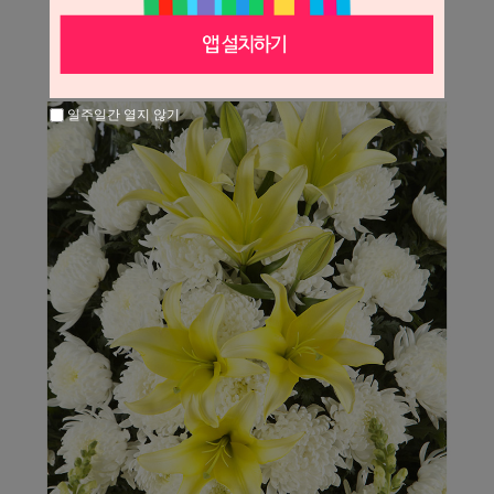
일주일간 열지 않기