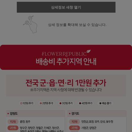
상세정보 새창 열기
상세 정보를 확대해 보실 수 있습니다.