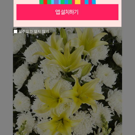
일주일간 열지 않기