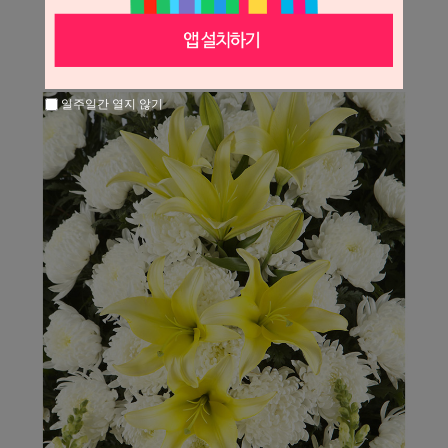
일주일간 열지 않기