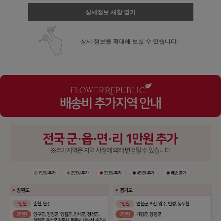
상세정보 새창 열기
상세 정보를 확대해 보실 수 있습니다.