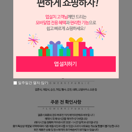
일주일간 열지 않기