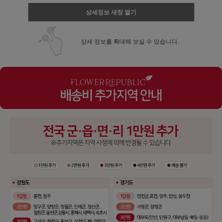
상세정보 새창 열기
상세 정보를 확대해 보실 수 있습니다.