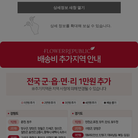
상세정보 새창 열기
상세 정보를 확대해 보실 수 있습니다.