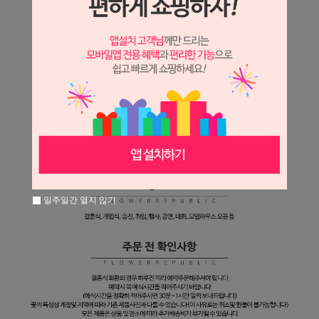
일주일간 열지 않기