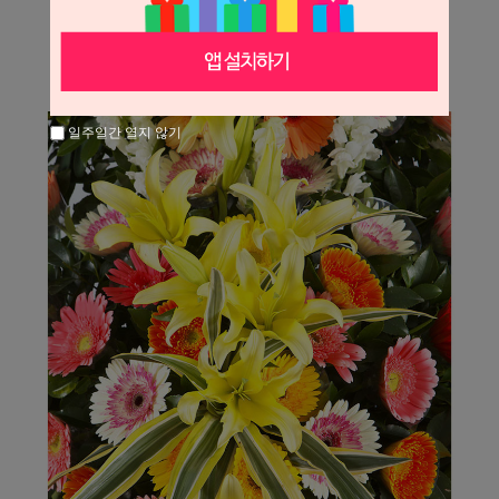
일주일간 열지 않기