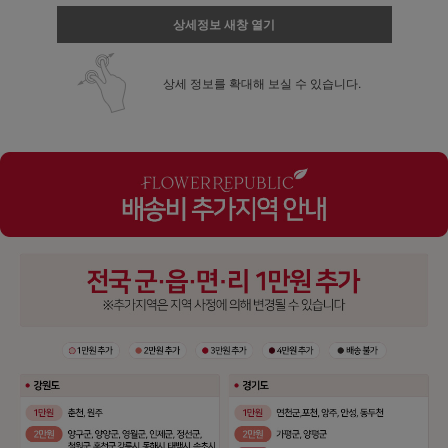
상세정보 새창 열기
상세 정보를 확대해 보실 수 있습니다.