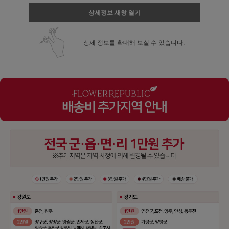
상세정보 새창 열기
상세 정보를 확대해 보실 수 있습니다.