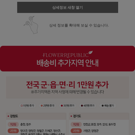
상세정보 새창 열기
상세 정보를 확대해 보실 수 있습니다.