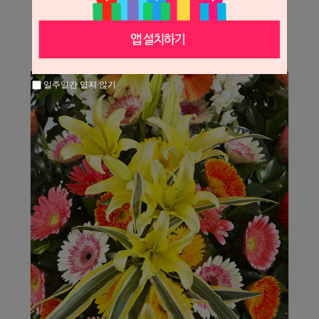
일주일간 열지 않기