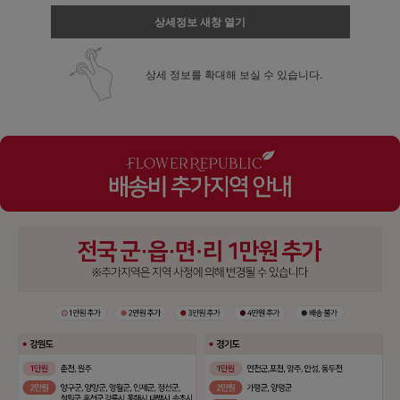
상세정보 새창 열기
상세 정보를 확대해 보실 수 있습니다.