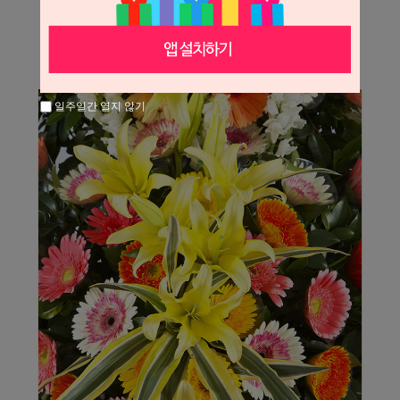
일주일간 열지 않기