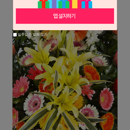
일주일간 열지 않기