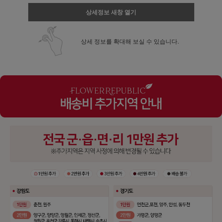
상세정보 새창 열기
상세 정보를 확대해 보실 수 있습니다.