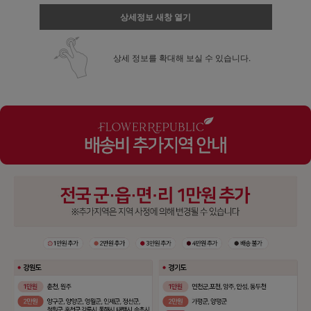
상세정보 새창 열기
상세 정보를 확대해 보실 수 있습니다.