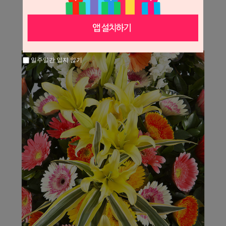
일주일간 열지 않기