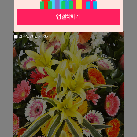
일주일간 열지 않기