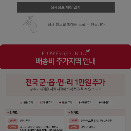
상세정보 새창 열기
상세 정보를 확대해 보실 수 있습니다.