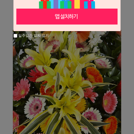
일주일간 열지 않기