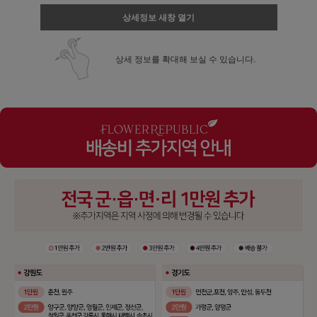
상세정보 새창 열기
상세 정보를 확대해 보실 수 있습니다.