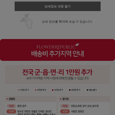
상세정보 새창 열기
상세 정보를 확대해 보실 수 있습니다.