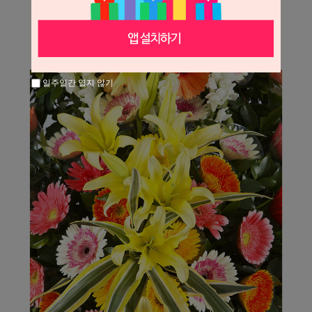
일주일간 열지 않기