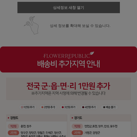
상세정보 새창 열기
상세 정보를 확대해 보실 수 있습니다.