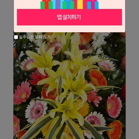
일주일간 열지 않기