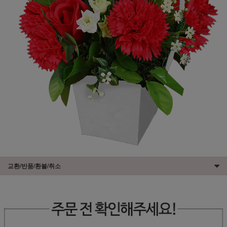
교환/반품/환불/취소