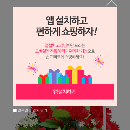
상세정보 새창 열기
상세 정보를 확대해 보실 수 있습니다.
일주일간 열지 않기