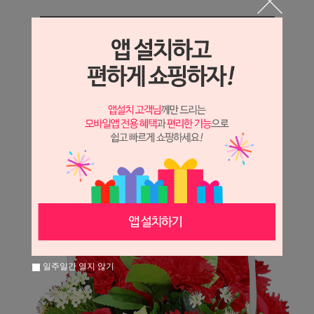
상세정보 새창 열기
상세 정보를 확대해 보실 수 있습니다.
일주일간 열지 않기