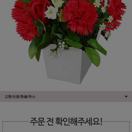
교환/반품/환불/취소