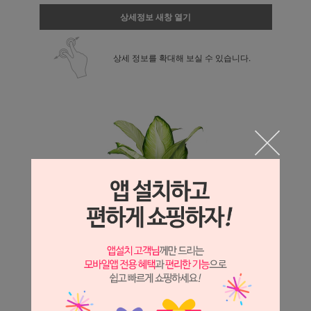
상세정보 새창 열기
상세 정보를 확대해 보실 수 있습니다.