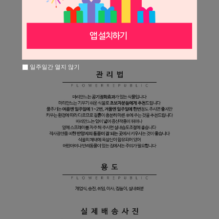
일주일간 열지 않기