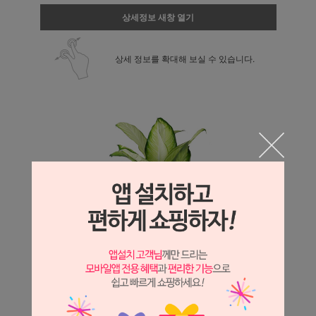
상세정보 새창 열기
상세 정보를 확대해 보실 수 있습니다.