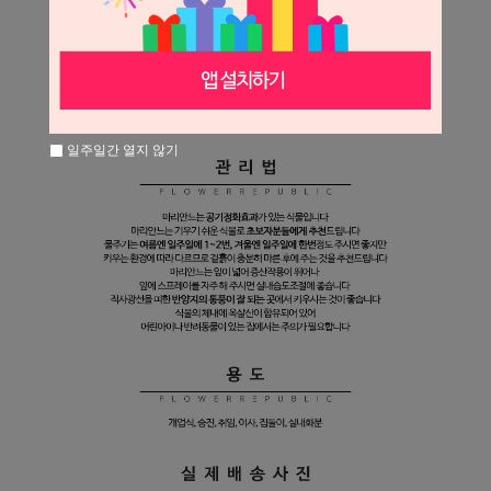
일주일간 열지 않기