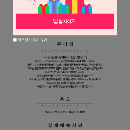
일주일간 열지 않기