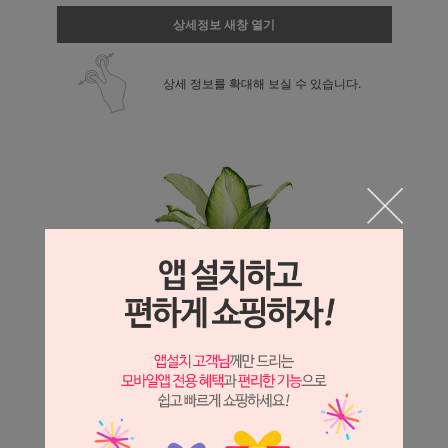
상세정보 새창 열기
상세 정보를 확대해 보실 수 있습니다.