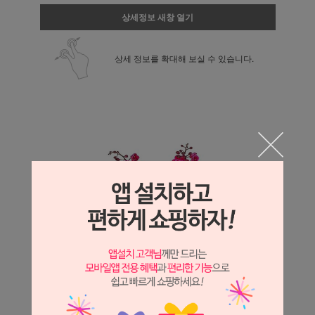
상세정보 새창 열기
상세 정보를 확대해 보실 수 있습니다.