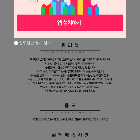
일주일간 열지 않기