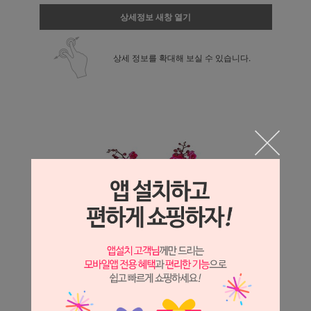
상세정보 새창 열기
상세 정보를 확대해 보실 수 있습니다.