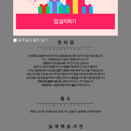
일주일간 열지 않기