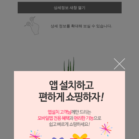
상세정보 새창 열기
상세 정보를 확대해 보실 수 있습니다.