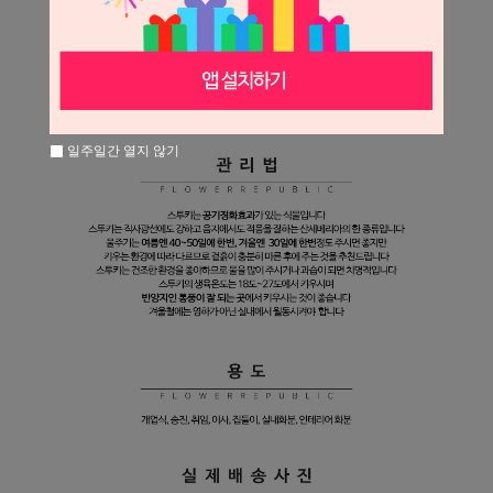
일주일간 열지 않기