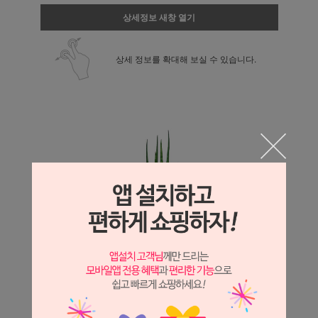
상세정보 새창 열기
상세 정보를 확대해 보실 수 있습니다.