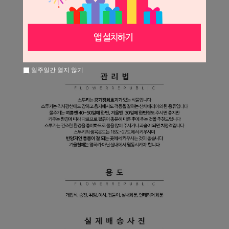
일주일간 열지 않기