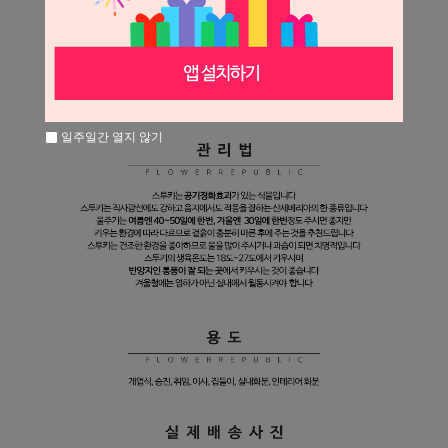
일주일간 열지 않기