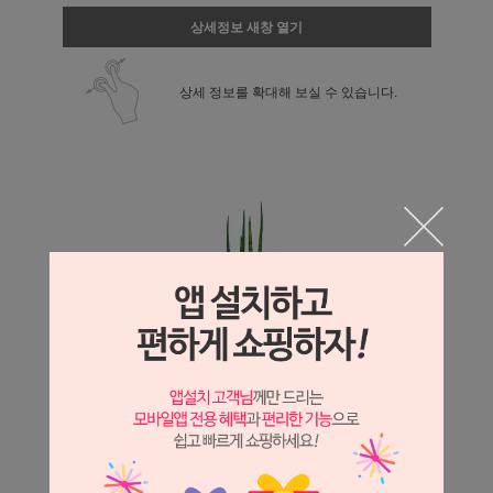
상세정보 새창 열기
상세 정보를 확대해 보실 수 있습니다.