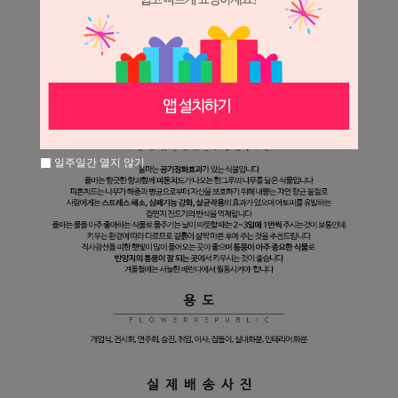
일주일간 열지 않기