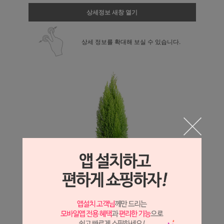
상세정보 새창 열기
상세 정보를 확대해 보실 수 있습니다.