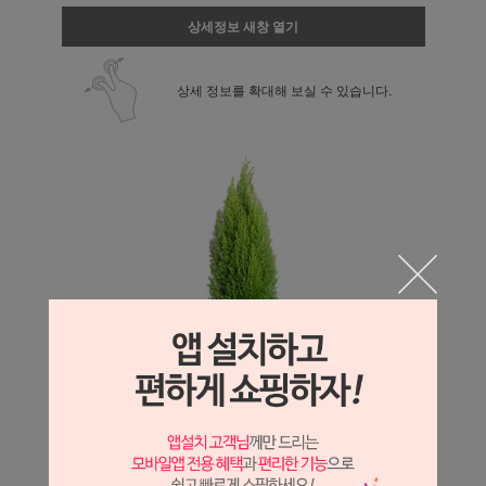
상세정보 새창 열기
상세 정보를 확대해 보실 수 있습니다.