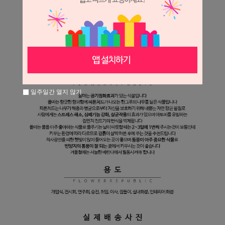
일주일간 열지 않기