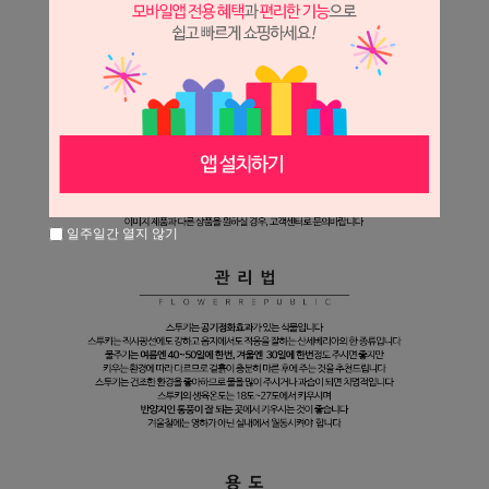
일주일간 열지 않기