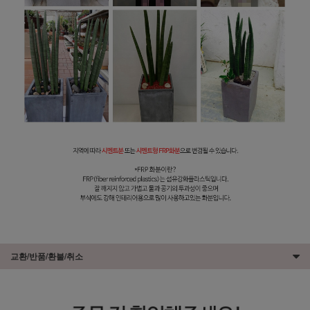
교환/반품/환불/취소