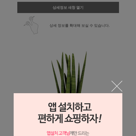
상세정보 새창 열기
상세 정보를 확대해 보실 수 있습니다.