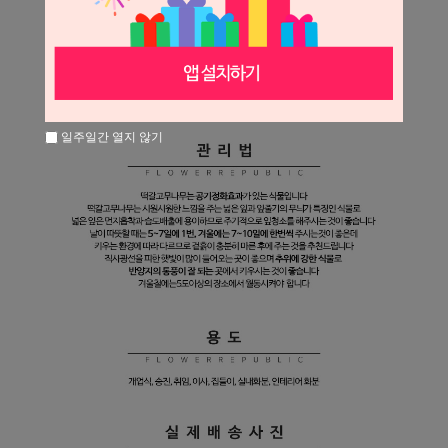
일주일간 열지 않기