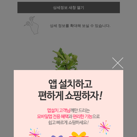
상세정보 새창 열기
상세 정보를 확대해 보실 수 있습니다.