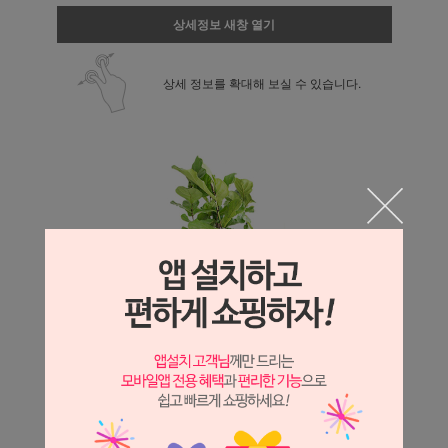
상세정보 새창 열기
상세 정보를 확대해 보실 수 있습니다.