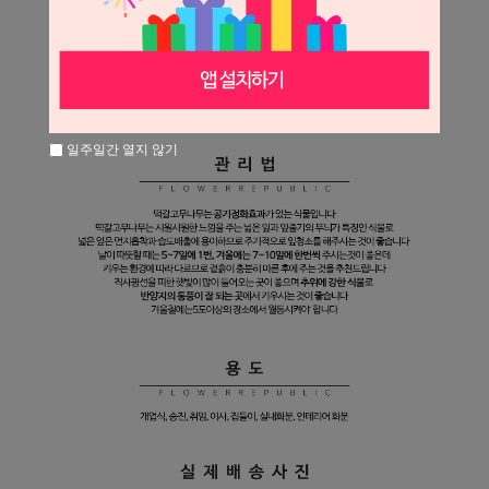
일주일간 열지 않기