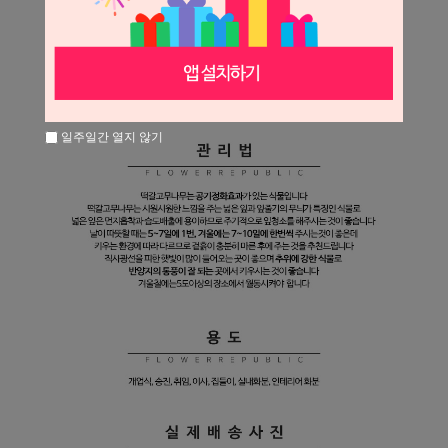
일주일간 열지 않기