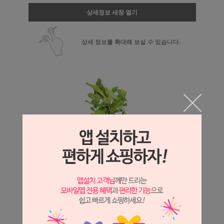
상세정보 새창 열기
상세 정보를 확대해 보실 수 있습니다.