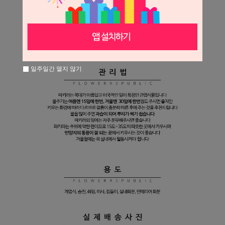
일주일간 열지 않기