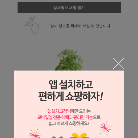
상세정보 새창 열기
상세 정보를 확대해 보실 수 있습니다.