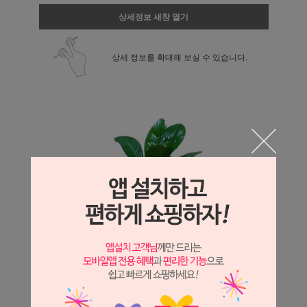
상세정보 새창 열기
상세 정보를 확대해 보실 수 있습니다.