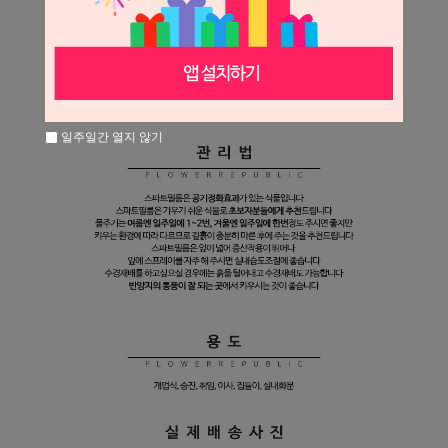
일주일간 열지 않기