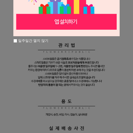
일주일간 열지 않기