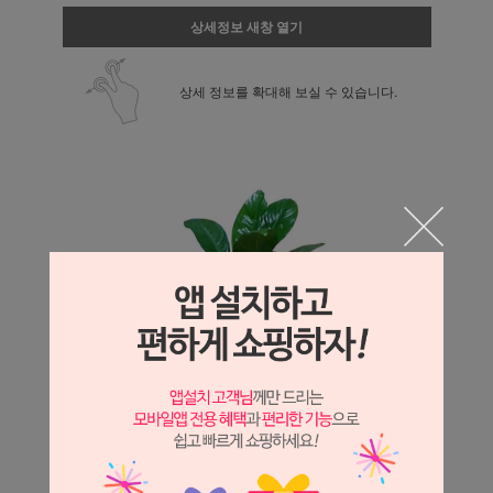
상세정보 새창 열기
상세 정보를 확대해 보실 수 있습니다.