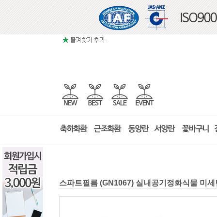
스파트필름 (GN1067) 실내공기정화식물 