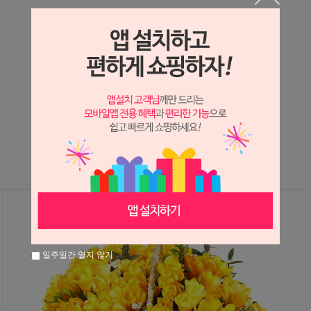
상세정보 새창 열기
상세 정보를 확대해 보실 수 있습니다.
※ 필독해주세요 ※
후리지아는
봄
에만 진행가능한 상품입니다.
그 외 시즌에는 다른상품으로 대체 안내드리고 있으니
참고하시어 구매해주시면 감사하겠습니다
일주일간 열지 않기