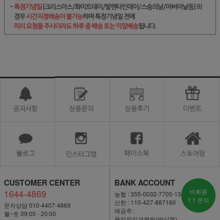
CUSTOMER CENTER
BANK ACCOUNT
1644-4869
비회원
농협 : 355-0032-7705-13
1:1 문의
신한 : 110-427-887160
문자상담 010-4407-4869
예금주 :
월~토 09:00 - 20:00
플라워리퍼블릭(박상현)