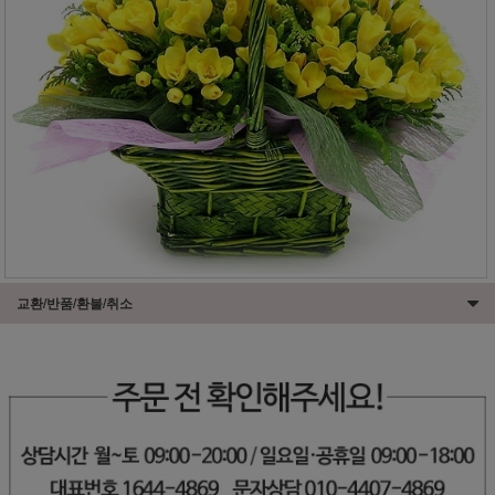
교환/반품/환불/취소