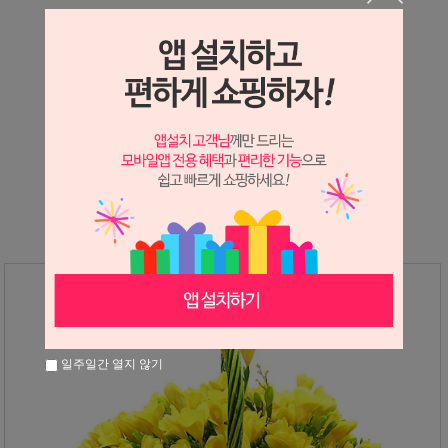
상세정보 새창 열기
상세 정보를 확대해 보실 수 있습니다.
※ 필독해주세요 ※
후리지아는
봄
에만 진행가능한 상품입니다.
그 외 시즌에는 다른상품으로 대체 안내드리고 있으니
참고하시어 구매해주시면 감사하겠습니다
일주일간 열지 않기