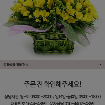
교환/반품/환불/취소