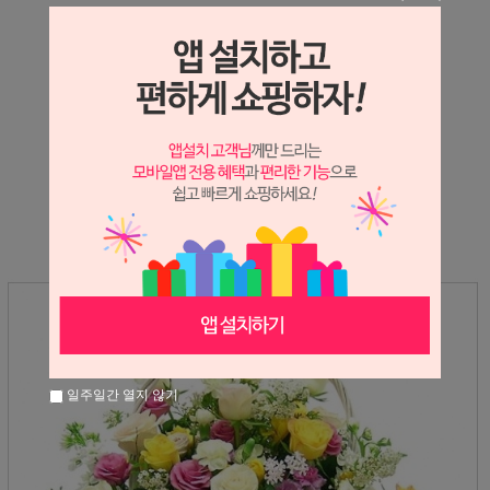
상세정보 새창 열기
상세 정보를 확대해 보실 수 있습니다.
※ 필독해주세요 ※
장미는 시세 변동에 따라 가격이 달라질 수 있으니
문의 후 주문 바랍니다.
일주일간 열지 않기