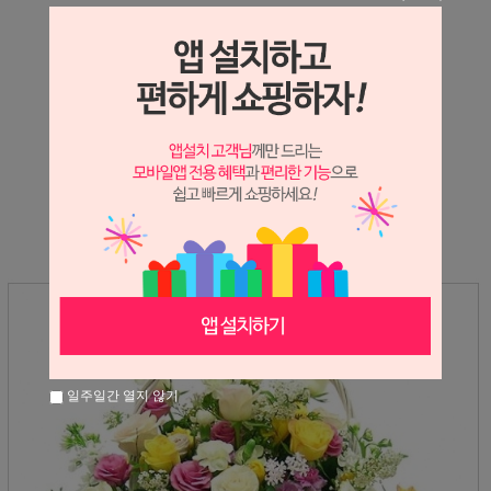
상세정보 새창 열기
상세 정보를 확대해 보실 수 있습니다.
※ 필독해주세요 ※
장미는 시세 변동에 따라 가격이 달라질 수 있으니
문의 후 주문 바랍니다.
일주일간 열지 않기