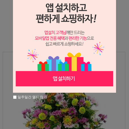
상세정보 새창 열기
상세 정보를 확대해 보실 수 있습니다.
일주일간 열지 않기