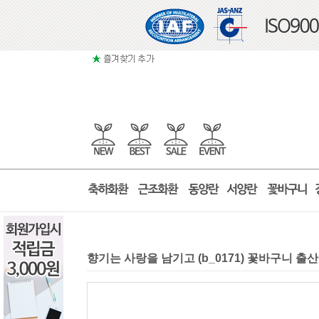
향기는 사랑을 남기고 (b_0171) 꽃바구니 