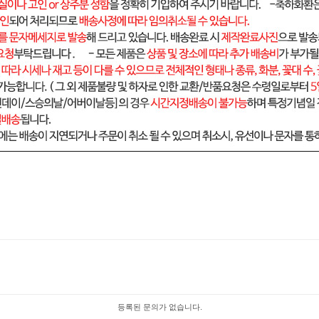
등록된 문의가 없습니다.