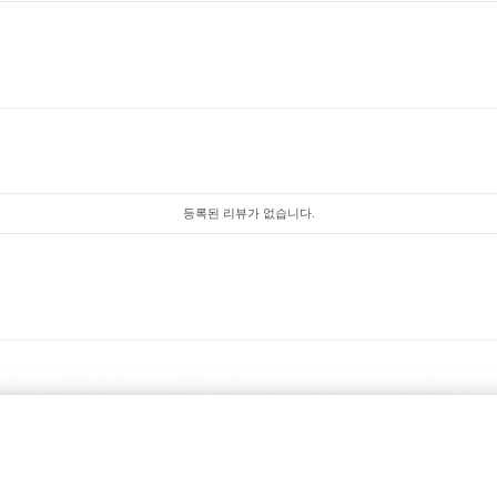
등록된 리뷰가 없습니다.