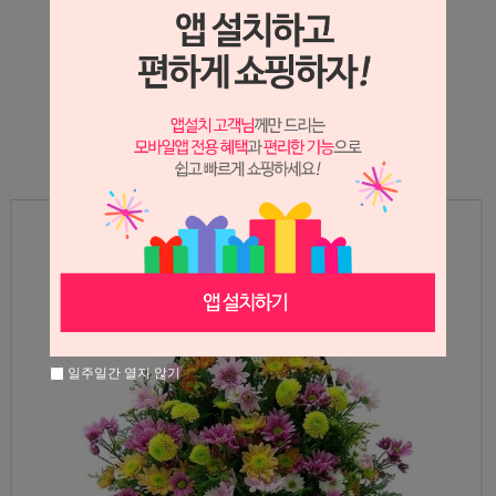
상세정보 새창 열기
상세 정보를 확대해 보실 수 있습니다.
일주일간 열지 않기